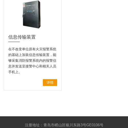
信息传输装置
在不改变单位原有火灾报警系统
的基础上加装信息传输装置，能
够采集消防报警系统内的报警信
息并发送至接警中心和相关人员
手机上。
详情
注册地址：青岛市崂山区银川东路3号GE0106号