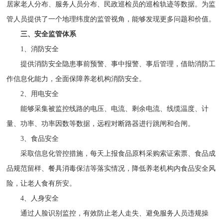
居家老人分布、服务人员分布、民政巡检员的巡检轨迹等数据。为监
管人员提供了一个地理纬度的监管视角，能够发现更多问题和价值。
三、安全监管体系
1、消防安全
提供消防安全隐患事前预警、事中报警、事后管理，借助消防工
作信息化能力，全面保障养老机构消防安全。
2、用电安全
能够采集被监控线路的电压、电流、剩余电流、线缆温度、计
量、功率、功率因数等数据，远程对断路器进行跳闸和合闸。
3、食品安全
采取信息化管控措施，每天上报食品原料采购索证索票、食品成
品规范留样、餐具消毒保洁等落实情况，降低养老机构内食品安全风
险，让老人食有所安。
4、人身安全
通过人脸识别监控，有效防止老人走失、避免服务人员违规操