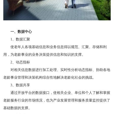
一、数据中心
1、数据汇聚
使老年人各项基础信息和业务信息得以规范、汇聚、存储和利
用，为老龄事业的业务决策提供信息和知识的支撑。
2、动态指标
对相关信息数据进行加工处理、实时性分析动态指标、协助各地
老龄事业管理和决策机构综合性地解决老龄化社会的挑战。
3、数据共享
通过开放平台的数据接口，使相关企业、单位和个人了解和掌握
老龄服务行业的市场情况，也为产业发展管理和服务质量监控提供了
基础数据的支撑。