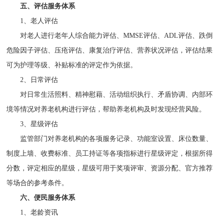
五、评估服务体系
1、老人评估
对老人进行老年人综合能力评估、MMSE评估、ADL评估、跌倒
危险因子评估、压疮评估、康复治疗评估、营养状况评估，评估结果
可为护理等级、补贴标准的评定作为依据。
2、日常评估
对日常生活照料、精神慰藉、活动组织执行、矛盾协调、内部环
境等情况对养老机构进行评估，帮助养老机构及时发现经营风险。
3、星级评估
监管部门对养老机构的各项服务记录、功能室设置、床位数量、
制度上墙、收费标准、员工持证等各项指标进行星级评定，根据所得
分数，评定相应的星级，星级可用于奖项评审、资源分配、官方推荐
等场合的参考条件。
六、便民服务体系
1、老龄资讯