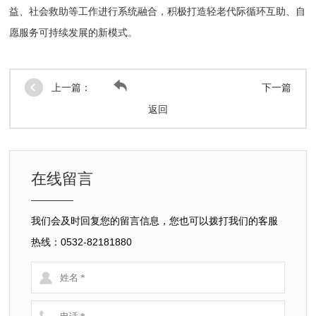
益、社会救助等工作进行系统融合，积极打造轻老代际循环互助、自
愿服务可持续发展的新模式。
上一篇：
下一篇
返回
在线留言
我们会及时回复您的留言信息，您也可以拨打我们的客服
热线：0532-82181880