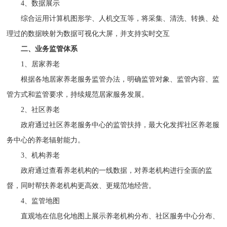
4、数据展示
综合运用计算机图形学、人机交互等，将采集、清洗、转换、处
理过的数据映射为数据可视化大屏，并支持实时交互
二、业务监管体系
1、居家养老
根据各地居家养老服务监管办法，明确监管对象、监管内容、监
管方式和监管要求，持续规范居家服务发展。
2、社区养老
政府通过社区养老服务中心的监管扶持，最大化发挥社区养老服
务中心的养老辐射能力。
3、机构养老
政府通过查看养老机构的一线数据，对养老机构进行全面的监
督，同时帮扶养老机构更高效、更规范地经营。
4、监管地图
直观地在信息化地图上展示养老机构分布、社区服务中心分布、