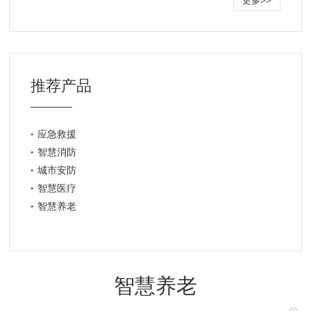
更多>>
推荐产品
应急救援
智慧消防
城市安防
智慧医疗
智慧养老
智慧养老