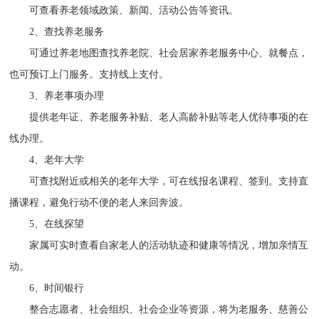
可查看养老领域政策、新闻、活动公告等资讯。
2、查找养老服务
可通过养老地图查找养老院、社会居家养老服务中心、就餐点，
也可预订上门服务。支持线上支付。
3、养老事项办理
提供老年证、养老服务补贴、老人高龄补贴等老人优待事项的在
线办理。
4、老年大学
可查找附近或相关的老年大学，可在线报名课程、签到。支持直
播课程，避免行动不便的老人来回奔波。
5、在线探望
家属可实时查看自家老人的活动轨迹和健康等情况，增加亲情互
动。
6、时间银行
整合志愿者、社会组织、社会企业等资源，将为老服务、慈善公