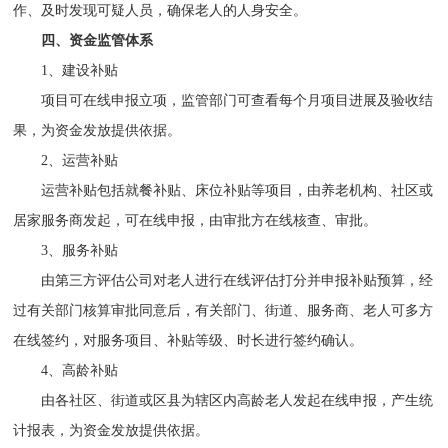
作、及时发现可疑人员，确保老人的人身安全。
四、资金监管体系
1、建设补贴
项目可在线申报立项，监管部门可查看每个月项目进展及验收结
果，为资金发放提供依据。
2、运营补贴
运营补贴包括就餐补贴、床位补贴等项目，由养老机构、社区或
居家服务商发起，可在线申报，由审批方在线核查、审批。
3、服务补贴
由第三方评估公司对老人进行在线评估打分并申报补贴预算，经
过有关部门核算审批同意后，有关部门、街道、服务商、老人可多方
在线签约，对服务项目、补贴等级、时长进行签约确认。
4、高龄补贴
由各社区、街道或区县为辖区内高龄老人发起在线申报，产生统
计报表，为资金发放提供依据。