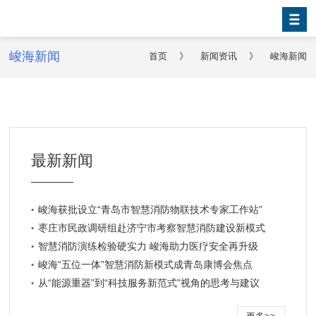
峻海新闻
首页
》
新闻资讯
》
峻海新闻
最新新闻
峻海获批设立“青岛市智慧消防物联技术专家工作站”
枣庄市民政调研组赴济宁市考察智慧消防建设新模式
智慧消防演练检验硬实力 峻海助力医疗安全再升级
峻海“五位一体”智慧消防新模式成青岛康博会焦点
从“能源重器”到“科技服务新范式”视角的思考与建议