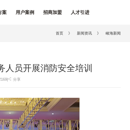
方案
用户案例
招商加盟
人才引进
首页
》
新闻资讯
》
峻海新闻
务人员开展消防安全培训
2169
|
分享