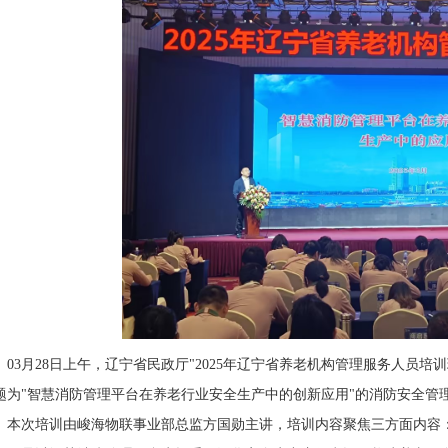
03月28日上午，辽宁省民政厅"2025年辽宁省养老机构管理服务人员
题为"智慧消防管理平台在养老行业安全生产中的创新应用"的消防安全管
本次培训由峻海物联事业部总监方国勋主讲，培训内容聚焦三方面内容