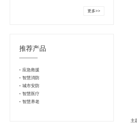
更多>>
推荐产品
应急救援
智慧消防
城市安防
智慧医疗
智慧养老
主