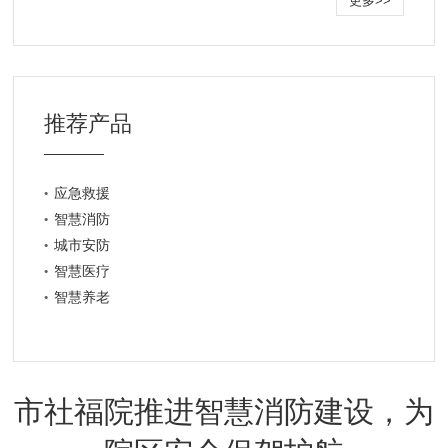
更多>>
推荐产品
应急救援
智慧消防
城市安防
智慧医疗
智慧养老
市社福院推进智慧消防建设，为