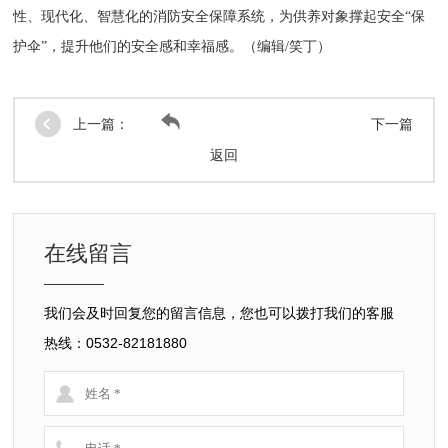
性、现代化、智慧化的消防安全保障系统，为供养对象撑起安全“保
护伞”，提升他们的安全感和幸福感。（编辑/笑丁）
上一篇：
下一篇
返回
在线留言
我们会及时回复您的留言信息，您也可以拨打我们的客服
热线：0532-82181880