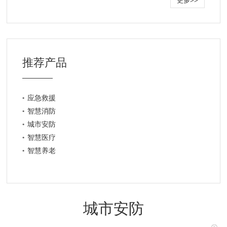
更多>>
推荐产品
应急救援
智慧消防
城市安防
智慧医疗
智慧养老
城市安防