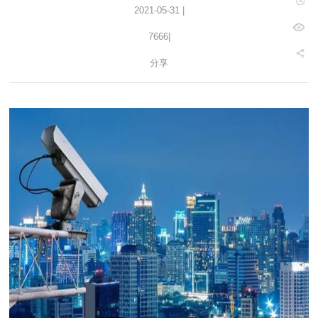
2021-05-31 |
7666
|
分享