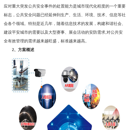
应对重大突发公共安全事件的处置能力是城市现代化程度的一个重要
标志，公共安全问题已经延伸到生产、生活、环境、技术、信息等社
会各个领域。特别是近几年，随着信息技术的发展，构建和谐社会、
建设平安城市的需要以及大型赛事、展会活动的安防需求,对公共安
全有效管理的需求越来越旺盛，标准越来越高。
2、方案概述