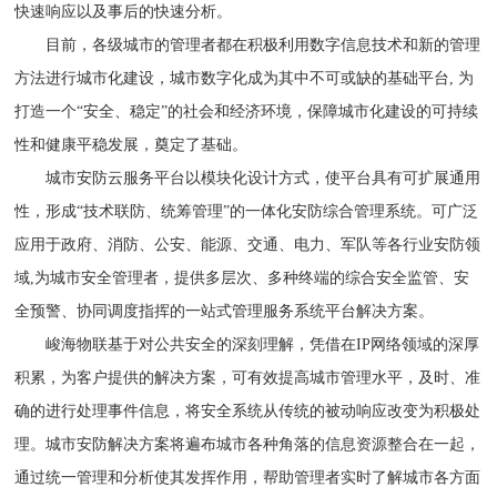
快速响应以及事后的快速分析。
目前，各级城市的管理者都在积极利用数字信息技术和新的管理
方法进行城市化建设，城市数字化成为其中不可或缺的基础平台, 为
打造一个“安全、稳定”的社会和经济环境，保障城市化建设的可持续
性和健康平稳发展，奠定了基础。
城市安防云服务平台以模块化设计方式，使平台具有可扩展通用
性，形成“技术联防、统筹管理”的一体化安防综合管理系统。可广泛
应用于政府、消防、公安、能源、交通、电力、军队等各行业安防领
域,为城市安全管理者，提供多层次、多种终端的综合安全监管、安
全预警、协同调度指挥的一站式管理服务系统平台解决方案。
峻海物联基于对公共安全的深刻理解，凭借在IP网络领域的深厚
积累，为客户提供的解决方案，可有效提高城市管理水平，及时、准
确的进行处理事件信息，将安全系统从传统的被动响应改变为积极处
理。城市安防解决方案将遍布城市各种角落的信息资源整合在一起，
通过统一管理和分析使其发挥作用，帮助管理者实时了解城市各方面