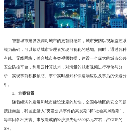
智慧城市建设强调对城市的更智能感知，城市安防以视频监控系
统为基础，可以帮助城市管理者实现可视化的感知。同时，通过各种
有线、无线网络，整合城市各类视频数据，建设一个庞大的城市公共
安全防控平台，利用云计算技术，对海量的城市视频进行存储与分
析，实现事前积极预防、事中实时感知和快速响应以及事后的快速分
析。
1、方案背景
随着经济的发展和城市建设速度的加快，全国各地区的安全问题
接踵而至，我国正进入“突发公共事件的高发期”和“社会高风险期”，
每年因各种灾害、事故造成的经济损失达6500亿元左右，占GDP的
6%。