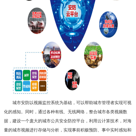
城市安防以视频监控系统为基础，可以帮助城市管理者实现可视
化的感知。同时，通过各种有线、无线网络，整合城市各类视频数
据，建设一个庞大的城市公共安全防控平台，利用云计算技术，对海
量的城市视频进行存储与分析，实现事前积极预防、事中实时感知和