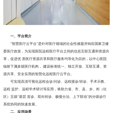
一、平台简介
“智慧医疗云平台”是针对医疗领域的社会性难题并响应国家卫健
委医疗政策，为实现医院远程医疗平台之间的信息互联互通和资源共
享，促进优 质医疗资源共享和医疗服务均等化为目的，以中心医院
辐射下属多级医疗机构， 建设标准统一、独立开放、互联互通、资
源共享、安全实用的智慧化远程医疗云平台。
可实现高清可视化远程会诊/问诊、远程接诊/转诊、手术示教、
远程 监护、远程学术研讨等应用，将助力省、市、县、乡、村（社
区）五级“基层 首诊、双向转诊、极慢分治、上下联动”的分级诊疗
系统协同的快速发展。
二、应用场景