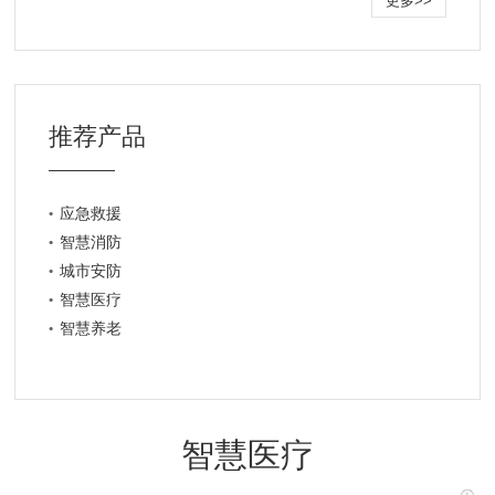
更多>>
推荐产品
应急救援
智慧消防
城市安防
智慧医疗
智慧养老
智慧医疗