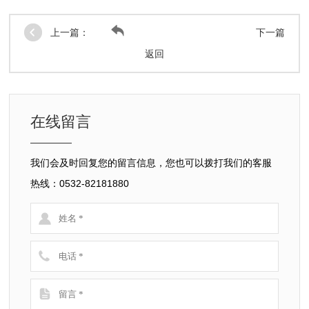
上一篇：
下一篇
返回
在线留言
我们会及时回复您的留言信息，您也可以拨打我们的客服
热线：0532-82181880