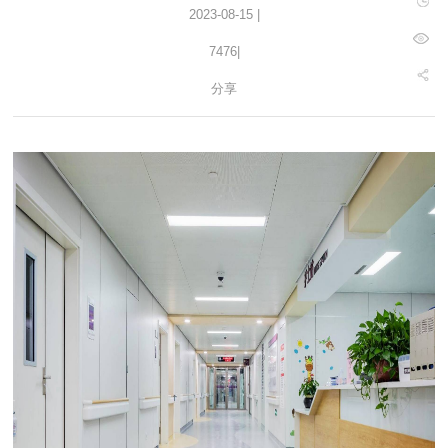
2023-08-15 |
7476
|
分享