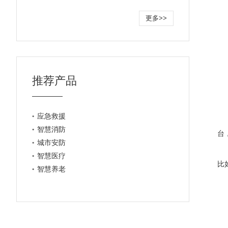
更多>>
推荐产品
应急救援
智慧消防
台
城市安防
智慧医疗
比
智慧养老