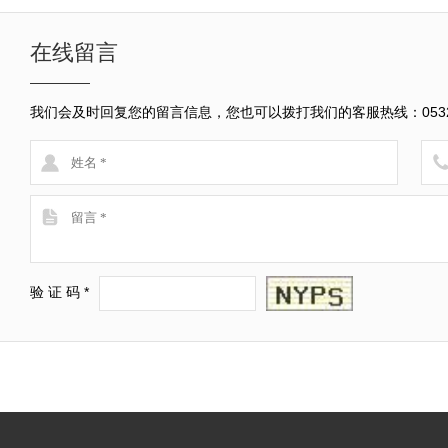
在线留言
我们会及时回复您的留言信息，您也可以拨打我们的客服热线：0532-8
验 证 码 *